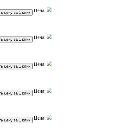
Цена:
ь цену за 1 клик
Цена:
ь цену за 1 клик
Цена:
ь цену за 1 клик
Цена:
ь цену за 1 клик
Цена:
ь цену за 1 клик