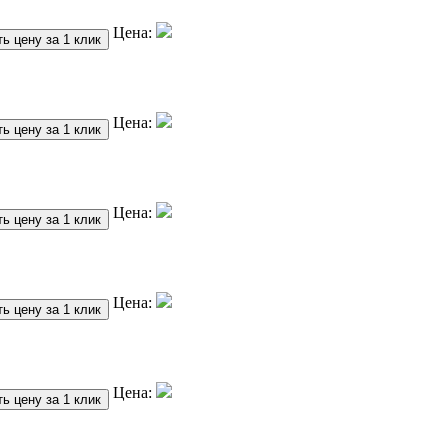
Цена:
ь цену за 1 клик
Цена:
ь цену за 1 клик
Цена:
ь цену за 1 клик
Цена:
ь цену за 1 клик
Цена:
ь цену за 1 клик