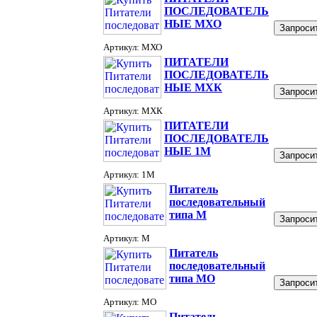
ПОСЛЕДОВАТЕЛЬ
НЫЕ МХО
Запросит
Артикул: МХО
ПИТАТЕЛИ
ПОСЛЕДОВАТЕЛЬ
НЫЕ МХК
Запросит
Артикул: МХК
ПИТАТЕЛИ
ПОСЛЕДОВАТЕЛЬ
НЫЕ 1М
Запросит
Артикул: 1М
Питатель
последовательный
типа М
Запросит
Артикул: М
Питатель
последовательный
типа МО
Запросит
Артикул: МО
Питатель