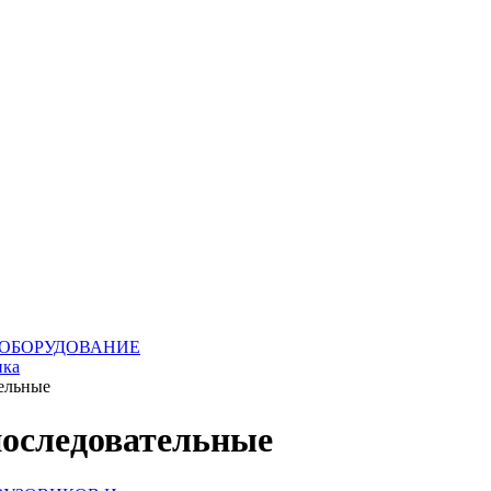
ОБОРУДОВАНИЕ
ика
ельные
последовательные