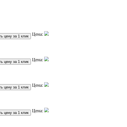
Цена:
ь цену за 1 клик
Цена:
ь цену за 1 клик
Цена:
ь цену за 1 клик
Цена:
ь цену за 1 клик