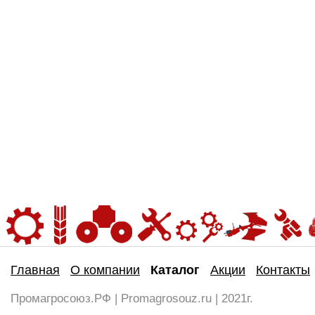
Главная
О компании
Каталог
Акции
Контакты
Промагросоюз.РФ | Promagrosouz.ru | 2021г.