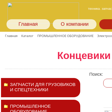
техника. запчас
Главная
О компании
Главная
Каталог
ПРОМЫШЛЕННОЕ ОБОРУДОВАНИЕ
Электро
Концевики
Поиск:
ЗАПЧАСТИ ДЛЯ ГРУЗОВИКОВ
И СПЕЦТЕХНИКИ
ПРОМЫШЛЕННОЕ
ОБОРУДОВАНИЕ