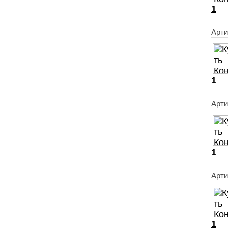
1
Арти
1
Арт
1
Арти
1