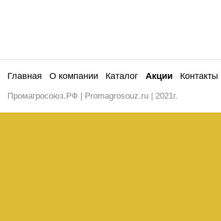
Главная
О компании
Каталог
Акции
Контакты
Промагросоюз.РФ | Promagrosouz.ru | 2021г.