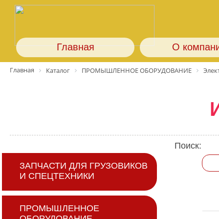
Главная
О компан
Главная
Каталог
ПРОМЫШЛЕННОЕ ОБОРУДОВАНИЕ
Элек
Поиск:
ЗАПЧАСТИ ДЛЯ ГРУЗОВИКОВ
И СПЕЦТЕХНИКИ
ПРОМЫШЛЕННОЕ
ОБОРУДОВАНИЕ