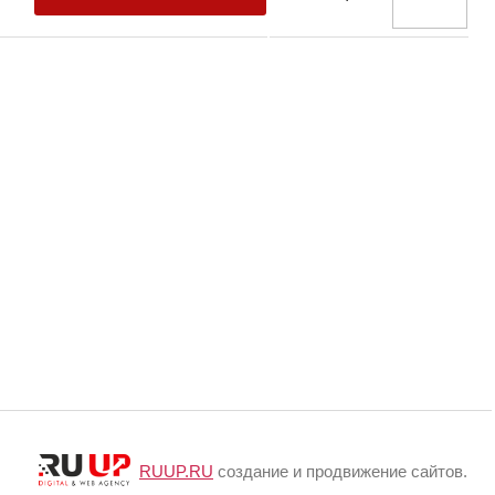
RUUP.RU
создание и продвижение сайтов.