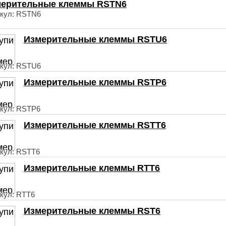
ерительные клеммы RSTN6
кул: RSTN6
Измерительные клеммы RSTU6
кул: RSTU6
Измерительные клеммы RSTP6
кул: RSTP6
Измерительные клеммы RSTT6
кул: RSTT6
Измерительные клеммы RTT6
кул: RTT6
Измерительные клеммы RST6