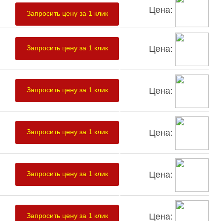
Цена:
Запросить цену за 1 клик
Цена:
Запросить цену за 1 клик
Цена:
Запросить цену за 1 клик
Цена:
Запросить цену за 1 клик
Цена:
Запросить цену за 1 клик
Цена:
Запросить цену за 1 клик