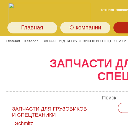
техника. запчас
Главная
О компании
Главная
Каталог
ЗАПЧАСТИ ДЛЯ ГРУЗОВИКОВ И СПЕЦТЕХНИКИ
ЗАПЧАСТИ Д
СПЕ
Поиск:
ЗАПЧАСТИ ДЛЯ ГРУЗОВИКОВ
И СПЕЦТЕХНИКИ
Schmitz