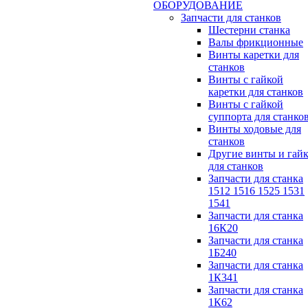
ОБОРУДОВАНИЕ
Запчасти для станков
Шестерни станка
Валы фрикционные
Винты каретки для
станков
Винты с гайкой
каретки для станков
Винты с гайкой
суппорта для станко
Винты ходовые для
станков
Другие винты и гай
для станков
Запчасти для станка
1512 1516 1525 1531
1541
Запчасти для станка
16К20
Запчасти для станка
1Б240
Запчасти для станка
1К341
Запчасти для станка
1К62