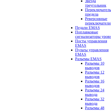
Звезда
треугольник
Переключатель
предела
Реверсивные
переключатели
Педали EMAS
Поплавковые
сигнализаторы уров
Посты управления
EMAS
Пульты управления
EMAS
Разъемы EMAS
Разъемы 10
выводов
Разъемы 12
выводов
Разъемы 16
выводов
Разъемы 24
вывода
Разъемы 32
вывода
Разъемы 48