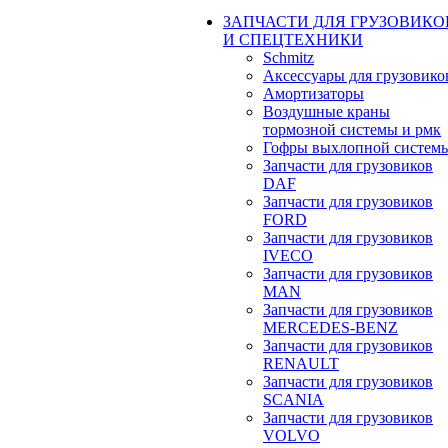
ЗАПЧАСТИ ДЛЯ ГРУЗОВИКО
И СПЕЦТЕХНИКИ
Schmitz
Аксессуары для грузовико
Амортизаторы
Воздушные краны
тормозной системы и рмк
Гофры выхлопной систем
Запчасти для грузовиков
DAF
Запчасти для грузовиков
FORD
Запчасти для грузовиков
IVECO
Запчасти для грузовиков
MAN
Запчасти для грузовиков
MERCEDES-BENZ
Запчасти для грузовиков
RENAULT
Запчасти для грузовиков
SCANIA
Запчасти для грузовиков
VOLVO