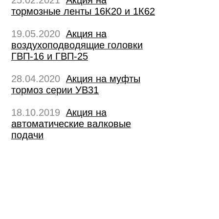
25.02.2021
Акция на
тормозные ленты 16К20 и 1К62
19.05.2020
Акция на
воздухоподводящие головки
ГВП-16 и ГВП-25
28.04.2020
Акция на муфты
тормоз серии УВ31
18.10.2019
Акция на
автоматические валковые
подачи