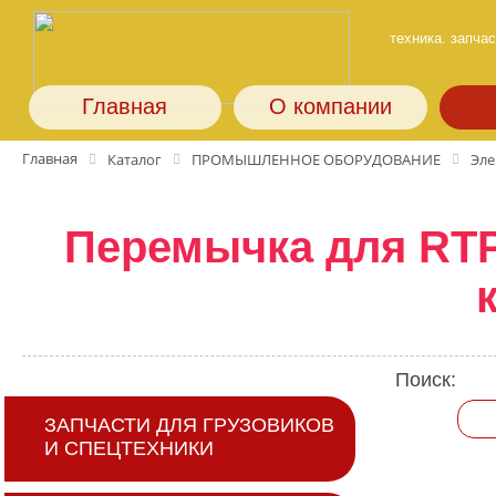
техника. запчас
Главная
О компании
Главная
Каталог
ПРОМЫШЛЕННОЕ ОБОРУДОВАНИЕ
Эле
Перемычка для RTP
Поиск:
ЗАПЧАСТИ ДЛЯ ГРУЗОВИКОВ
И СПЕЦТЕХНИКИ