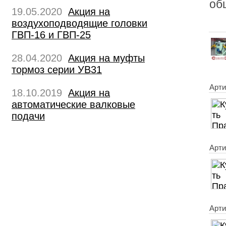
об
19.05.2020
Акция на
воздухоподводящие головки
ГВП-16 и ГВП-25
28.04.2020
Акция на муфты
тормоз серии УВ31
Арти
18.10.2019
Акция на
автоматические валковые
подачи
Арти
Арти