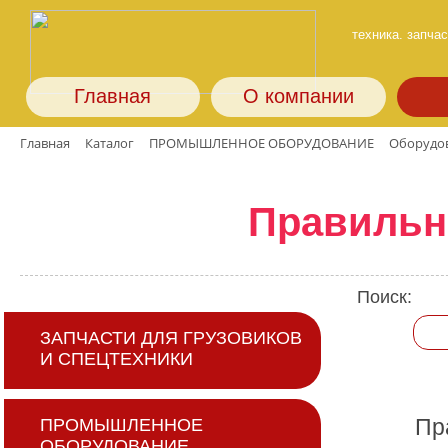
техника. запчас
Главная
О компании
Главная
Каталог
ПРОМЫШЛЕННОЕ ОБОРУДОВАНИЕ
Оборудов
Правильн
Поиск:
ЗАПЧАСТИ ДЛЯ ГРУЗОВИКОВ
И СПЕЦТЕХНИКИ
Пр
ПРОМЫШЛЕННОЕ
ОБОРУДОВАНИЕ