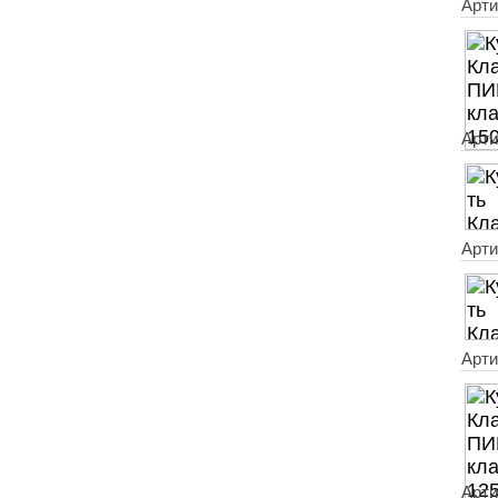
Арти
Арти
Арти
Арти
Арти