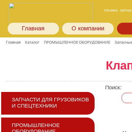
техника. запчас
Главная
О компании
Главная
Каталог
ПРОМЫШЛЕННОЕ ОБОРУДОВАНИЕ
Запасные
Кла
Поиск:
ЗАПЧАСТИ ДЛЯ ГРУЗОВИКОВ
И СПЕЦТЕХНИКИ
ПРОМЫШЛЕННОЕ
ОБОРУДОВАНИЕ