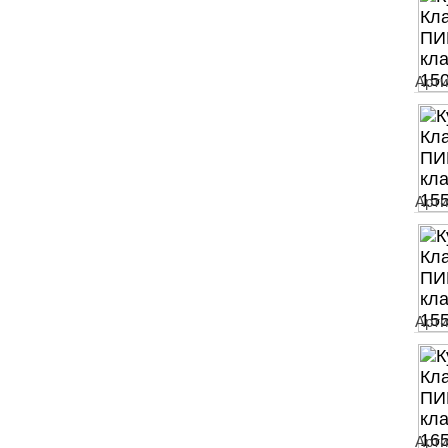
Арти
Арти
Арти
Арти