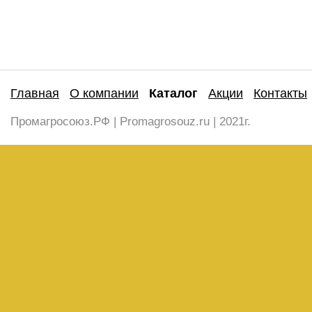
Главная
О компании
Каталог
Акции
Контакты
Промагросоюз.РФ | Promagrosouz.ru | 2021г.