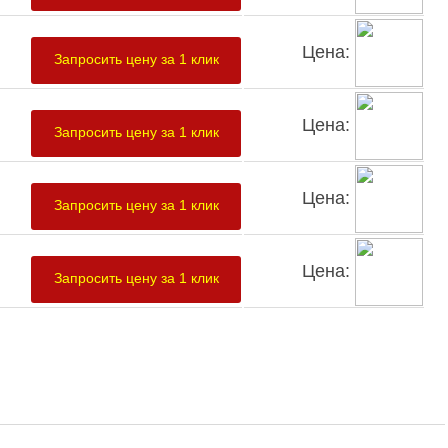
Цена:
Запросить цену за 1 клик
Цена:
Запросить цену за 1 клик
Цена:
Запросить цену за 1 клик
Цена:
Запросить цену за 1 клик