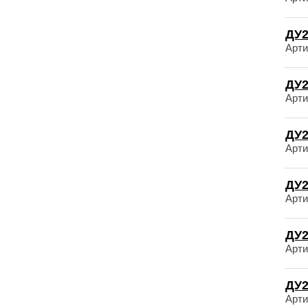
ДУ2
Арти
ДУ2
Арти
ДУ2
Арти
ДУ2
Арти
ДУ2
Арти
ДУ2
Арти