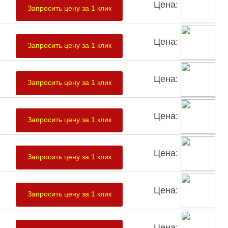
Цена:
Запросить цену за 1 клик
Цена:
Запросить цену за 1 клик
Цена:
Запросить цену за 1 клик
Цена:
Запросить цену за 1 клик
Цена:
Запросить цену за 1 клик
Цена:
Запросить цену за 1 клик
Цена: