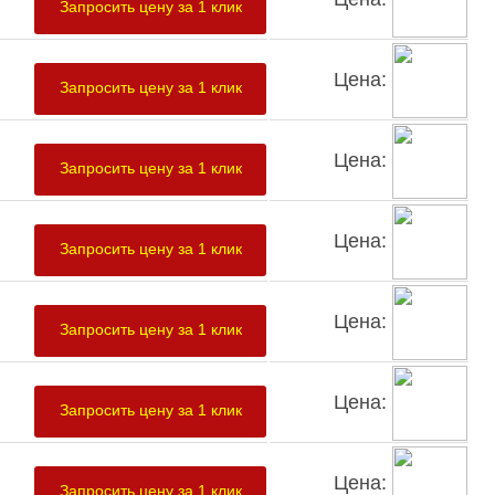
Запросить цену за 1 клик
Цена:
Запросить цену за 1 клик
Цена:
Запросить цену за 1 клик
Цена:
Запросить цену за 1 клик
Цена:
Запросить цену за 1 клик
Цена:
Запросить цену за 1 клик
Цена:
Запросить цену за 1 клик