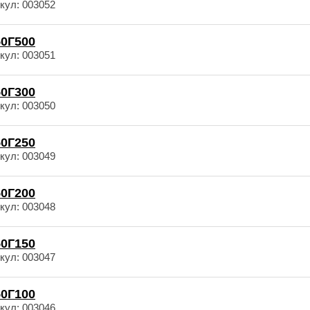
кул: 003052
0Г500
кул: 003051
0Г300
кул: 003050
0Г250
кул: 003049
0Г200
кул: 003048
0Г150
кул: 003047
0Г100
кул: 003046