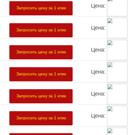
Цена:
Запросить цену за 1 клик
Цена:
Запросить цену за 1 клик
Цена:
Запросить цену за 1 клик
Цена:
Запросить цену за 1 клик
Цена:
Запросить цену за 1 клик
Цена:
Запросить цену за 1 клик