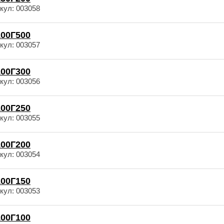
кул: 003058
00Г500
кул: 003057
00Г300
кул: 003056
00Г250
кул: 003055
00Г200
кул: 003054
00Г150
кул: 003053
00Г100