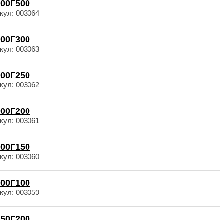
00Г500
кул: 003064
00Г300
кул: 003063
00Г250
кул: 003062
00Г200
кул: 003061
00Г150
кул: 003060
00Г100
кул: 003059
50Г200