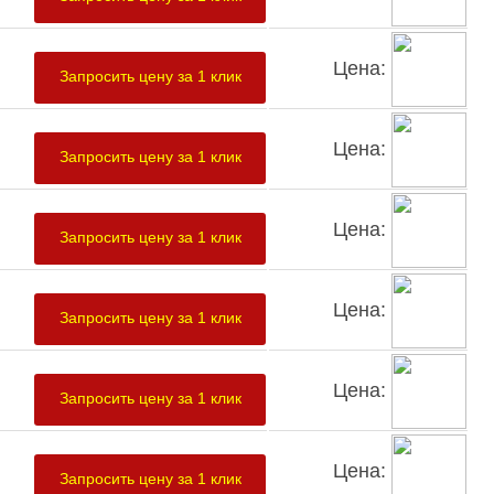
Цена:
Запросить цену за 1 клик
Цена:
Запросить цену за 1 клик
Цена:
Запросить цену за 1 клик
Цена:
Запросить цену за 1 клик
Цена:
Запросить цену за 1 клик
Цена:
Запросить цену за 1 клик