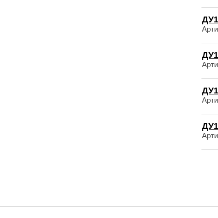
ДУ1
Арти
ДУ1
Арти
ДУ1
Арти
ДУ1
Арти