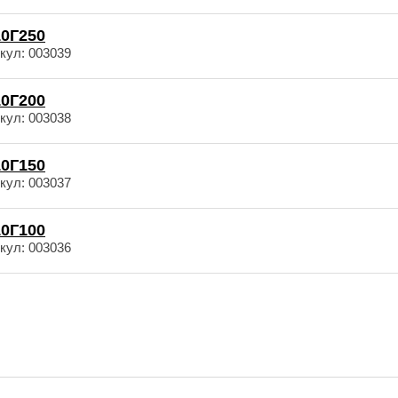
0Г250
кул: 003039
0Г200
кул: 003038
0Г150
кул: 003037
0Г100
кул: 003036