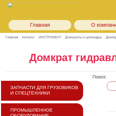
Главная
О компан
Главная
Каталог
ИНСТРУМЕНТ
Домкраты и цилиндры
Домкр
Домкрат гидрав
Поиск:
ЗАПЧАСТИ ДЛЯ ГРУЗОВИКОВ
И СПЕЦТЕХНИКИ
ПРОМЫШЛЕННОЕ
ОБОРУДОВАНИЕ