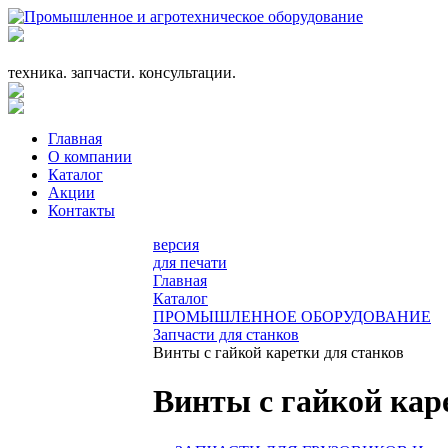
+7 (863) 333-24-72
promagrosoyuz@mail.ru
техника. запчасти. консультации.
Главная
О компании
Каталог
Акции
Контакты
версия
для печати
Главная
Каталог
ПРОМЫШЛЕННОЕ ОБОРУДОВАНИЕ
Запчасти для станков
Винты с гайкой каретки для станков
Винты с гайкой кар