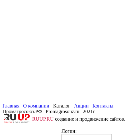
Главная
О компании
Каталог
Акции
Контакты
Промагросоюз.РФ | Promagrosouz.ru | 2021г.
RUUP.RU
создание и продвижение сайтов.
Логин: