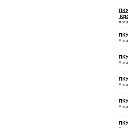
ПКУ
Кр
Арти
ПКУ
Арти
ПКУ
Арти
ПКУ
Арти
ПКУ
Арти
ПКУ