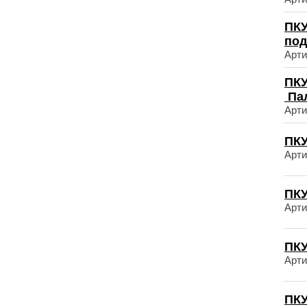
ПКУ
по
Арти
ПКУ
Па
Арти
ПКУ
Арти
ПКУ
Арти
ПКУ
Арти
ПКУ