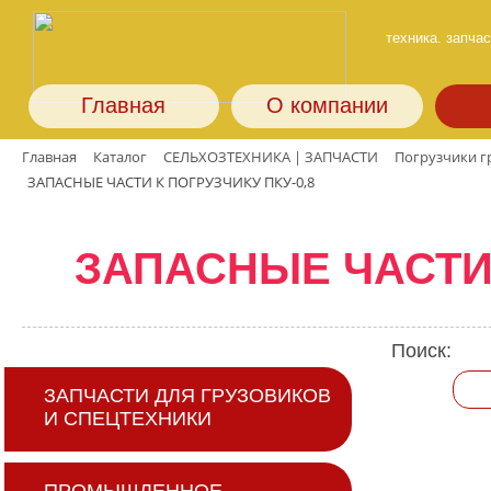
техника. запчас
Главная
О компании
Главная
Каталог
СЕЛЬХОЗТЕХНИКА | ЗАПЧАСТИ
Погрузчики г
ЗАПАСНЫЕ ЧАСТИ К ПОГРУЗЧИКУ ПКУ-0,8
ЗАПАСНЫЕ ЧАСТИ 
Поиск:
ЗАПЧАСТИ ДЛЯ ГРУЗОВИКОВ
И СПЕЦТЕХНИКИ