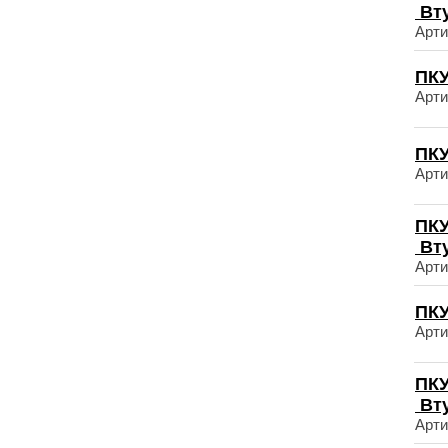
Вт
Арти
ПКУ
Арти
ПКУ
Арти
ПКУ
Вт
Арти
ПКУ
Арти
ПКУ
Вт
Арти