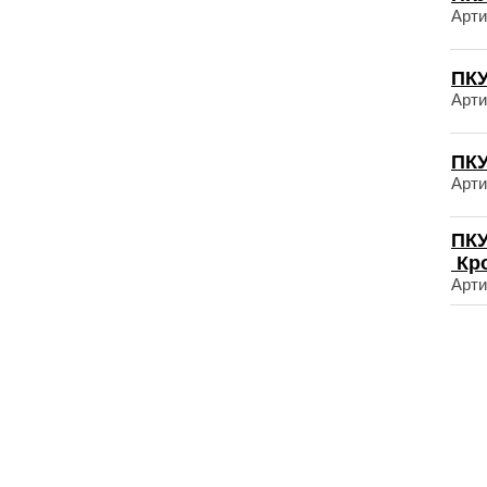
Арти
ПКУ
Арти
ПКУ
Арти
ПКУ
Кр
Арти