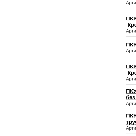
Арти
ПКУ
Кр
Арти
ПКУ
Арти
ПКУ
Кр
Арти
ПКУ
без
Арти
ПКУ
тр
Арти