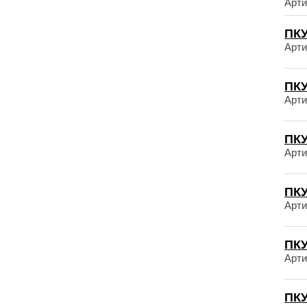
Арти
ПКУ
Арти
ПКУ
Арти
ПКУ
Арти
ПКУ
Арти
ПКУ
Арти
ПКУ