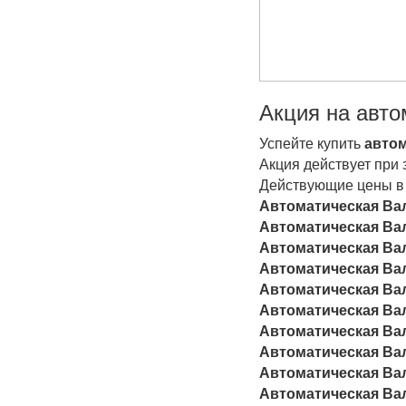
Акция на авто
Успейте купить
автом
Акция действует при 
Действующие цены в 
Автоматическая Ва
Автоматическая Вал
Автоматическая Вал
Автоматическая Вал
Автоматическая Вал
Автоматическая Вал
Автоматическая Вал
Автоматическая Вал
Автоматическая Вал
Автоматическая Вал