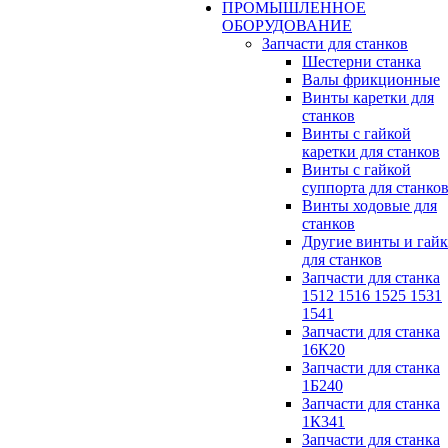
ПРОМЫШЛЕННОЕ
ОБОРУДОВАНИЕ
Запчасти для станков
Шестерни станка
Валы фрикционные
Винты каретки для
станков
Винты с гайкой
каретки для станков
Винты с гайкой
суппорта для станко
Винты ходовые для
станков
Другие винты и гай
для станков
Запчасти для станка
1512 1516 1525 1531
1541
Запчасти для станка
16К20
Запчасти для станка
1Б240
Запчасти для станка
1К341
Запчасти для станка