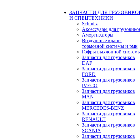
ЗАПЧАСТИ ДЛЯ ГРУЗОВИКО
И СПЕЦТЕХНИКИ
Schmitz
Аксессуары для грузовико
Амортизаторы
Воздушные краны
тормозной системы и рмк
Гофры выхлопной систем
Запчасти для грузовиков
DAF
Запчасти для грузовиков
FORD
Запчасти для грузовиков
IVECO
Запчасти для грузовиков
MAN
Запчасти для грузовиков
MERCEDES-BENZ
Запчасти для грузовиков
RENAULT
Запчасти для грузовиков
SCANIA
Запчасти для грузовиков