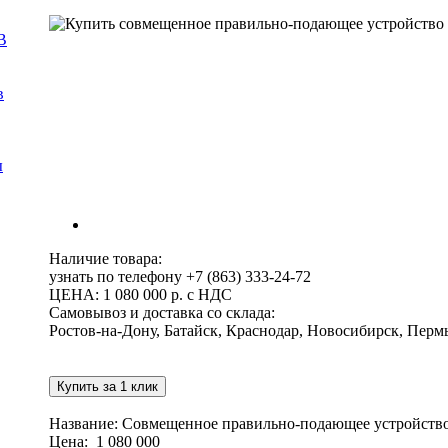
В
в
ы
Наличие товара:
узнать по телефону
+7 (863) 333-24-72
ЦЕНА:
1 080 000 р. с НДС
Самовывоз и доставка со склада:
Ростов-на-Дону, Батайск, Краснодар, Новосибирск, Перм
Купить за 1 клик
Название: Совмещенное правильно-подающее устройст
Цена: 1 080 000