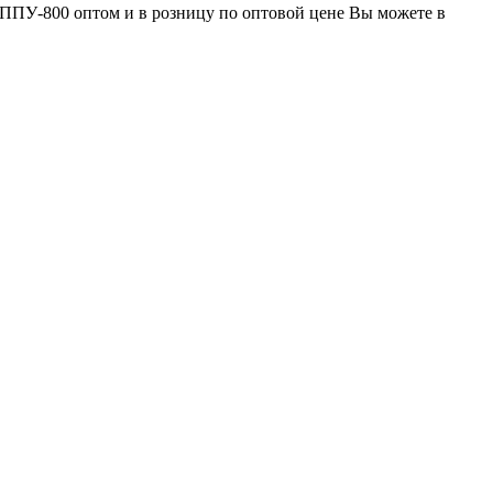
ПУ-800 оптом и в розницу по оптовой цене Вы можете в