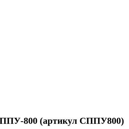
СППУ-800 (артикул СППУ800)