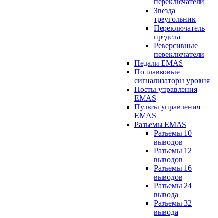
переключатели
Звезда
треугольник
Переключатель
предела
Реверсивные
переключатели
Педали EMAS
Поплавковые
сигнализаторы уровня
Посты управления
EMAS
Пульты управления
EMAS
Разъемы EMAS
Разъемы 10
выводов
Разъемы 12
выводов
Разъемы 16
выводов
Разъемы 24
вывода
Разъемы 32
вывода