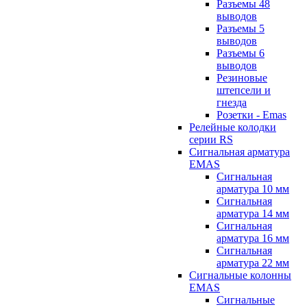
Разъемы 48
выводов
Разъемы 5
выводов
Разъемы 6
выводов
Резиновые
штепсели и
гнезда
Розетки - Emas
Релейные колодки
серии RS
Сигнальная арматура
EMAS
Сигнальная
арматура 10 мм
Сигнальная
арматура 14 мм
Сигнальная
арматура 16 мм
Сигнальная
арматура 22 мм
Сигнальные колонны
EMAS
Сигнальные