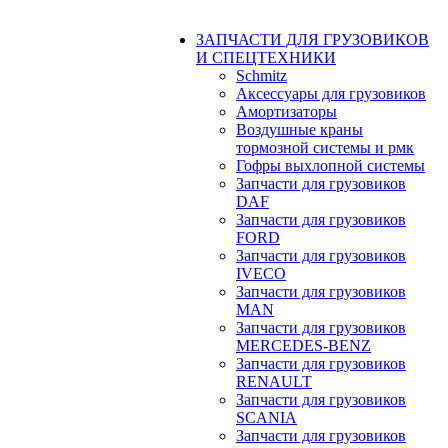
ЗАПЧАСТИ ДЛЯ ГРУЗОВИКОВ
И СПЕЦТЕХНИКИ
Schmitz
Аксессуары для грузовиков
Амортизаторы
Воздушные краны
тормозной системы и рмк
Гофры выхлопной системы
Запчасти для грузовиков
DAF
Запчасти для грузовиков
FORD
Запчасти для грузовиков
IVECO
Запчасти для грузовиков
MAN
Запчасти для грузовиков
MERCEDES-BENZ
Запчасти для грузовиков
RENAULT
Запчасти для грузовиков
SCANIA
Запчасти для грузовиков