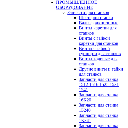
ПРОМЫШЛЕННОЕ
ОБОРУДОВАНИЕ
Запчасти для станков
Шестерни станка
Валы фрикционные
Винты каретки для
станков
Винты с гайкой
каретки для станков
Винты с гайкой
суппорта для станков
Винты ходовые для
станков
Другие винты и гайки
для станков
Запчасти для станка
1512 1516 1525 1531
1541
Запчасти для станка
16К20
Запчасти для станка
1Б240
Запчасти для станка
1К341
Запчасти для станка