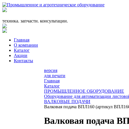
+7 (863) 333-24-72
promagrosoyuz@mail.ru
техника. запчасти. консультации.
Главная
О компании
Каталог
Акции
Контакты
версия
для печати
Главная
Каталог
ПРОМЫШЛЕННОЕ ОБОРУДОВАНИЕ
Оборудование для автоматизации листов
ВАЛКОВЫЕ ПОДАЧИ
Валковая подача ВПЛ160 (артикул ВПЛ16
Валковая подача В