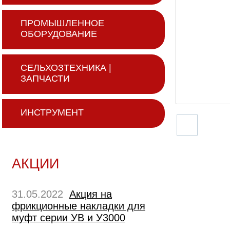
ПРОМЫШЛЕННОЕ
ОБОРУДОВАНИЕ
СЕЛЬХОЗТЕХНИКА |
ЗАПЧАСТИ
ИНСТРУМЕНТ
АКЦИИ
31.05.2022
Акция на
фрикционные накладки для
муфт серии УВ и У3000