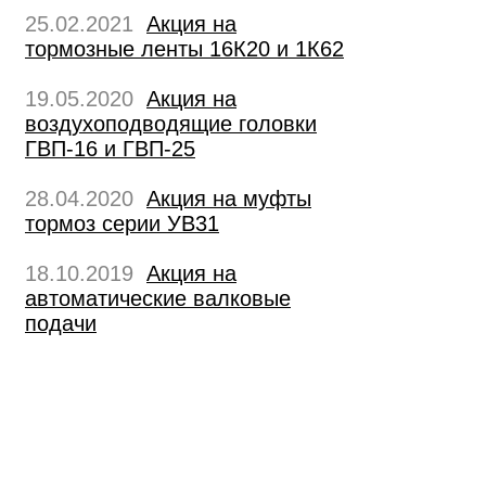
25.02.2021
Акция на
тормозные ленты 16К20 и 1К62
19.05.2020
Акция на
воздухоподводящие головки
ГВП-16 и ГВП-25
28.04.2020
Акция на муфты
тормоз серии УВ31
18.10.2019
Акция на
автоматические валковые
подачи