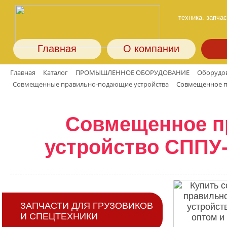
техника. запчас
Главная
О компании
Главная
Каталог
ПРОМЫШЛЕННОЕ ОБОРУДОВАНИЕ
Оборудов
Совмещенные правильно-подающие устройства
Совмещенное п
Совмещенное п
устройство СППУ-
ЗАПЧАСТИ ДЛЯ ГРУЗОВИКОВ
И СПЕЦТЕХНИКИ