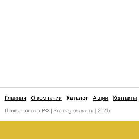
Главная
О компании
Каталог
Акции
Контакты
Промагросоюз.РФ | Promagrosouz.ru | 2021г.