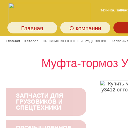
техника. запчас
Главная
О компании
Главная
Каталог
ПРОМЫШЛЕННОЕ ОБОРУДОВАНИЕ
Запасные
Муфта-тормоз У
ЗАПЧАСТИ ДЛЯ
ГРУЗОВИКОВ И
СПЕЦТЕХНИКИ
ПРОМЫШЛЕННОЕ