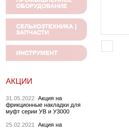
ОБОРУДОВАНИЕ
СЕЛЬХОЗТЕХНИКА |
ЗАПЧАСТИ
ИНСТРУМЕНТ
АКЦИИ
31.05.2022
Акция на
фрикционные накладки для
муфт серии УВ и У3000
25.02.2021
Акция на