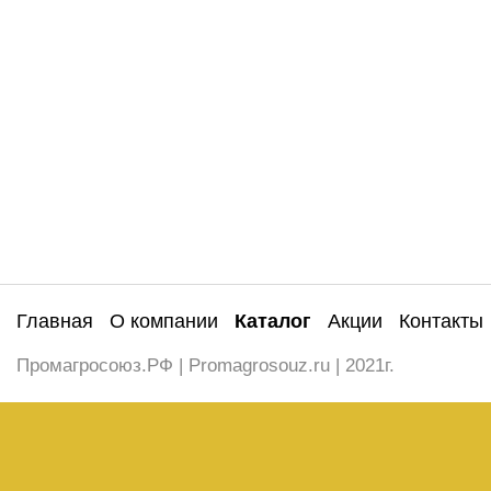
Главная
О компании
Каталог
Акции
Контакты
Промагросоюз.РФ | Promagrosouz.ru | 2021г.