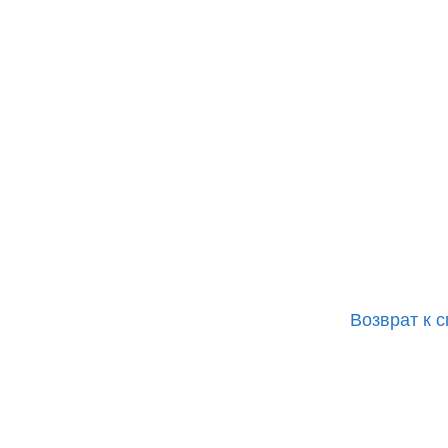
Возврат к с