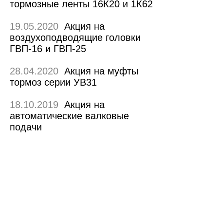
тормозные ленты 16К20 и 1К62
19.05.2020
Акция на
воздухоподводящие головки
ГВП-16 и ГВП-25
28.04.2020
Акция на муфты
тормоз серии УВ31
18.10.2019
Акция на
автоматические валковые
подачи