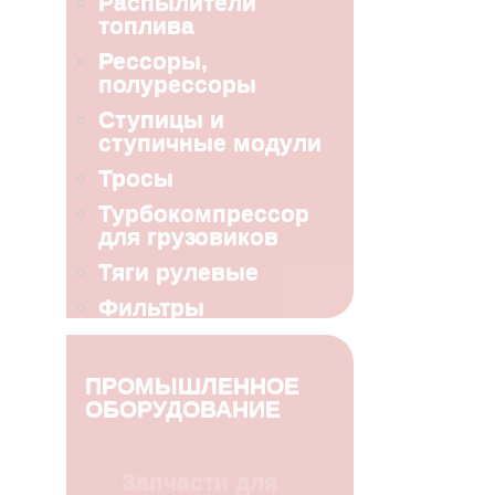
Распылители
топлива
Рессоры,
полурессоры
Ступицы и
ступичные модули
Тросы
Турбокомпрессор
для грузовиков
Тяги рулевые
Фильтры
ПРОМЫШЛЕННОЕ
ОБОРУДОВАНИЕ
Запчасти для