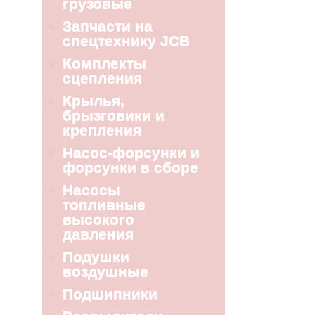
грузовые
Запчасти на
спецтехнику JCB
Комплекты
сцепления
Крылья,
брызговики и
крепления
Насос-форсунки и
форсунки в сборе
Насосы
топливные
высокого
давления
Подушки
воздушные
Подшипники