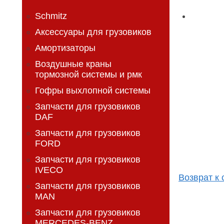
Schmitz
Аксессуары для грузовиков
Амортизаторы
Воздушные краны
тормозной системы и рмк
Гофры выхлопной системы
Запчасти для грузовиков
DAF
Запчасти для грузовиков
FORD
Запчасти для грузовиков
IVECO
Возврат к 
Запчасти для грузовиков
MAN
Запчасти для грузовиков
MERCEDES-BENZ