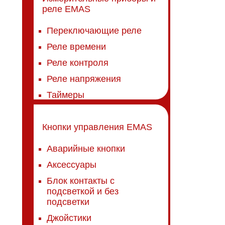
реле EMAS
Переключающие реле
Реле времени
Реле контроля
Реле напряжения
Таймеры
Кнопки управления EMAS
Аварийные кнопки
Аксессуары
Блок контакты с
подсветкой и без
подсветки
Джойстики