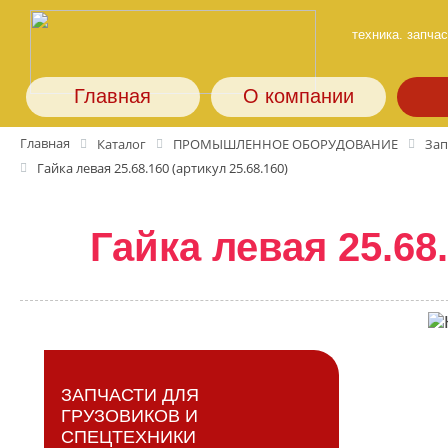
техника. запчас
Главная
О компании
Главная
Каталог
ПРОМЫШЛЕННОЕ ОБОРУДОВАНИЕ
Зап
Гайка левая 25.68.160 (артикул 25.68.160)
Гайка левая 25.68.
ЗАПЧАСТИ ДЛЯ
ГРУЗОВИКОВ И
СПЕЦТЕХНИКИ