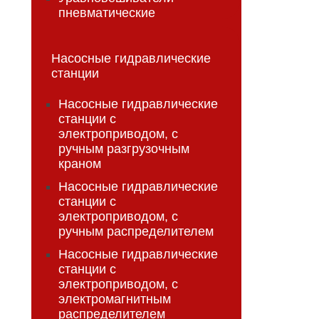
пневматические
Насосные гидравлические
станции
Насосные гидравлические
станции с
электроприводом, с
ручным разгрузочным
краном
Насосные гидравлические
станции с
электроприводом, с
ручным распределителем
Насосные гидравлические
станции с
электроприводом, с
электромагнитным
распределителем