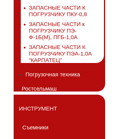
ЗАПАСНЫЕ ЧАСТИ К
ПОГРУЗЧИКУ ПКУ-0,8
ЗАПАСНЫЕ ЧАСТИ к
ПОГРУЗЧИКУ ПЭ-
Ф-1Б(М), ПГБ-1,0А
ЗАПАСНЫЕ ЧАСТИ К
ПОГРУЗЧИКУ ПЭА-1,0А
"КАРПАТЕЦ"
Погрузочная техника
Ростсельмаш
ИНСТРУМЕНТ
Съемники