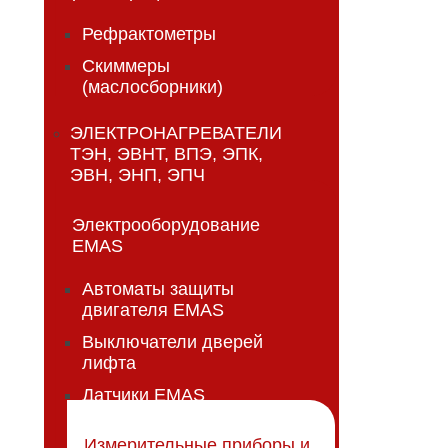
Рефрактометры
Скиммеры
(маслосборники)
ЭЛЕКТРОНАГРЕВАТЕЛИ
ТЭН, ЭВНТ, ВПЭ, ЭПК,
ЭВН, ЭНП, ЭПЧ
Электрооборудование
EMAS
Автоматы защиты
двигателя EMAS
Выключатели дверей
лифта
Датчики EMAS
Измерительные приборы и