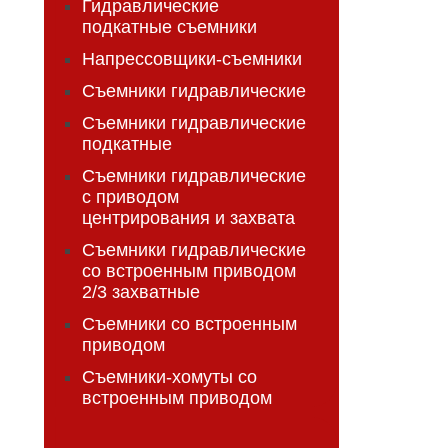
Гидравлические
подкатные съемники
Напрессовщики-съемники
Съемники гидравлические
Съемники гидравлические
подкатные
Съемники гидравлические
с приводом
центрирования и захвата
Съемники гидравлические
со встроенным приводом
2/3 захватные
Съемники со встроенным
приводом
Съемники-хомуты со
встроенным приводом