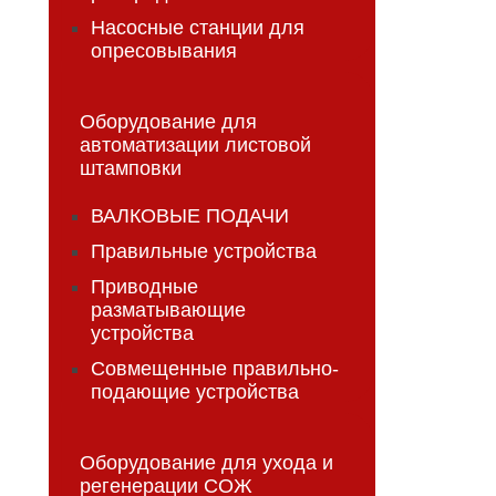
Насосные станции для
опресовывания
Оборудование для
автоматизации листовой
штамповки
ВАЛКОВЫЕ ПОДАЧИ
Правильные устройства
Приводные
разматывающие
устройства
Совмещенные правильно-
подающие устройства
Оборудование для ухода и
регенерации СОЖ