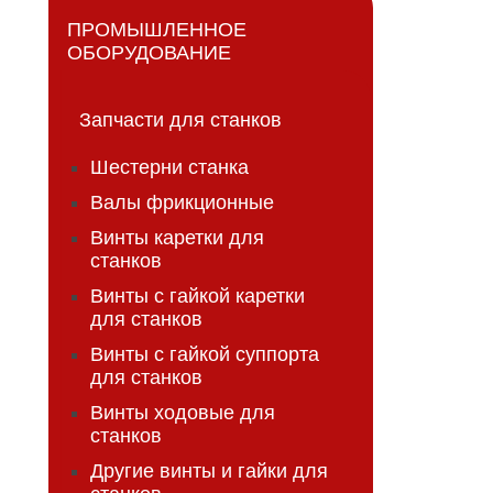
ПРОМЫШЛЕННОЕ
ОБОРУДОВАНИЕ
Запчасти для станков
Шестерни станка
Валы фрикционные
Винты каретки для
станков
Винты с гайкой каретки
для станков
Винты с гайкой суппорта
для станков
Винты ходовые для
станков
Другие винты и гайки для