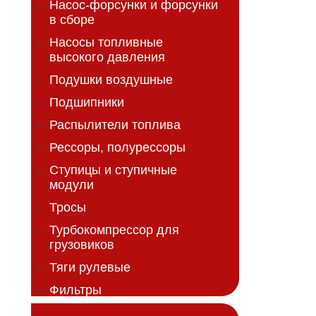
Насос-форсунки и форсунки
в сборе
Насосы топливные
высокого давления
Подушки воздушные
Подшипники
Распылители топлива
Рессоры, полурессоры
Ступицы и ступичные
модули
Тросы
Турбокомпрессор для
грузовиков
Тяги рулевые
Фильтры