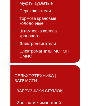
Муфты зубчатые
Переключатели
Тормоза крановые
колодочные
Штамповка колеса
кранового
Электродвигатели
Электромагниты МО, МП,
ЭМИС
СЕЛЬХОЗТЕХНИКА |
ЗАПЧАСТИ
ЗАГРУЗЧИКИ СЕЯЛОК
Запчасти к импортной