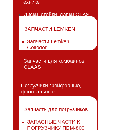
технике
Диски, стойки, лапки OFAS
ЗАПЧАСТИ LEMKEN
Запчасти Lemken
Geliodor
Запчасти для комбайнов
CLAAS
Погрузчики грейферные,
фронтальные
Запчасти для погрузчиков
ЗАПАСНЫЕ ЧАСТИ К
ПОГРУЗЧИКУ ПБМ-800