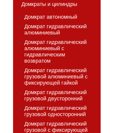
Домкраты и цилиндры
Домкрат автономный
Домкрат гидравлический
алюминиевый
Домкрат гидравлический
алюминиевый с
гидравлическим
возвратом
Домкрат гидравлический
грузовой алюминиевый с
фиксирующей гайкой
Домкрат гидравлический
грузовой двусторонний
Домкрат гидравлический
грузовой односторонний
Домкрат гидравлический
грузовой с фиксирующей