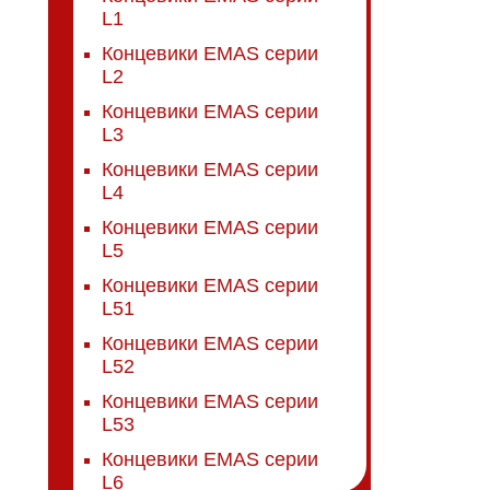
L1
Концевики EMAS серии
L2
Концевики EMAS серии
L3
Концевики EMAS серии
L4
Концевики EMAS серии
L5
Концевики EMAS серии
L51
Концевики EMAS серии
L52
Концевики EMAS серии
L53
Концевики EMAS серии
L6