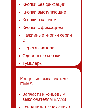
Кнопки без фиксации
Кнопки выступающие
Кнопки с ключом
Кнопки с фиксацией
Нажимные кнопки серии
D
Переключатели
Сдвоенные кнопки
Тумблеры
Концевые выключатели
EMAS
Запчасти к концевым
выключателям EMAS
Концевики EMAS серии