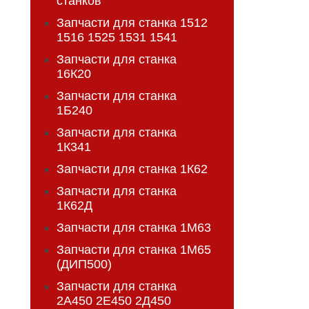
станков
Запчасти для станка 1512
1516 1525 1531 1541
Запчасти для станка
16К20
Запчасти для станка
1Б240
Запчасти для станка
1К341
Запчасти для станка 1К62
Запчасти для станка
1К62Д
Запчасти для станка 1М63
Запчасти для станка 1М65
(ДИП500)
Запчасти для станка
2А450 2Е450 2Д450