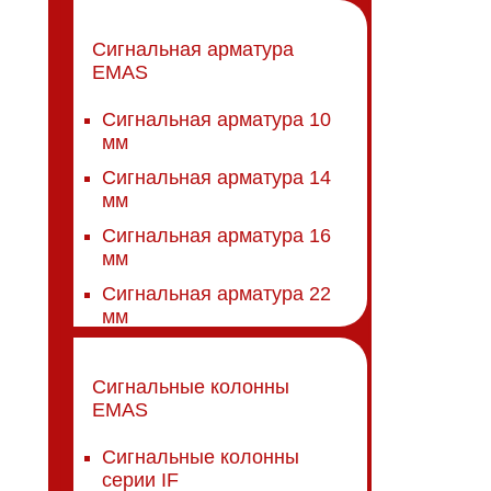
Сигнальная арматура
EMAS
Сигнальная арматура 10
мм
Сигнальная арматура 14
мм
Сигнальная арматура 16
мм
Сигнальная арматура 22
мм
Сигнальные колонны
EMAS
Сигнальные колонны
серии IF