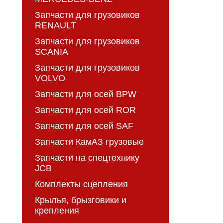
Запчасти для грузовиков
RENAULT
Запчасти для грузовиков
SCANIA
Запчасти для грузовиков
VOLVO
Запчасти для осей BPW
Запчасти для осей ROR
Запчасти для осей SAF
Запчасти КамАЗ грузовые
Запчасти на спецтехнику
JCB
Комплекты сцепления
Крылья, брызговики и
крепления