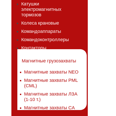
Катушки
электромагнитных
тормозов
Колеса крановые
Командоаппараты
Командоконтроллеры
Контакторы
Магнитные грузозахваты
Магнитные захваты NEO
Магнитные захваты PML
(CML)
Магнитные захваты ЛЗА
(1-10 т.)
Магнитные захваты СА