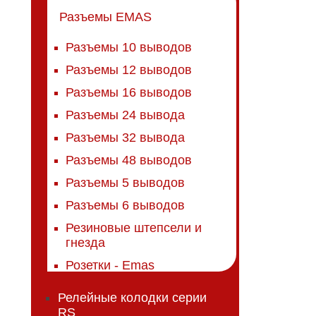
Разъемы EMAS
Разъемы 10 выводов
Разъемы 12 выводов
Разъемы 16 выводов
Разъемы 24 вывода
Разъемы 32 вывода
Разъемы 48 выводов
Разъемы 5 выводов
Разъемы 6 выводов
Резиновые штепсели и
гнезда
Розетки - Emas
Релейные колодки серии
RS