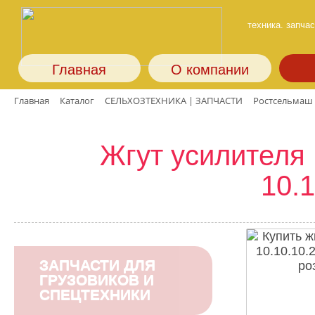
техника. запчас
Главная
О компании
Главная
Каталог
СЕЛЬХОЗТЕХНИКА | ЗАПЧАСТИ
Ростсельмаш
Жгут усилителя 
10.1
ЗАПЧАСТИ ДЛЯ
ГРУЗОВИКОВ И
СПЕЦТЕХНИКИ