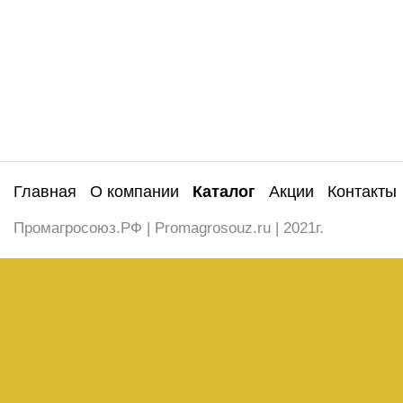
Главная
О компании
Каталог
Акции
Контакты
Промагросоюз.РФ | Promagrosouz.ru | 2021г.