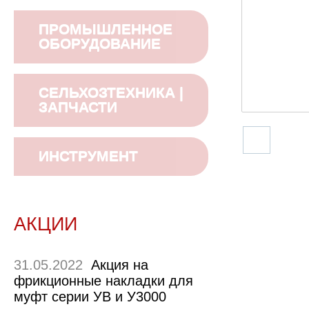
ПРОМЫШЛЕННОЕ
ОБОРУДОВАНИЕ
СЕЛЬХОЗТЕХНИКА |
ЗАПЧАСТИ
ИНСТРУМЕНТ
АКЦИИ
31.05.2022
Акция на
фрикционные накладки для
муфт серии УВ и У3000