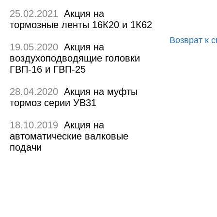
25.02.2021
Акция на
тормозные ленты 16К20 и 1К62
Возврат к с
19.05.2020
Акция на
воздухоподводящие головки
ГВП-16 и ГВП-25
28.04.2020
Акция на муфты
тормоз серии УВ31
18.10.2019
Акция на
автоматические валковые
подачи