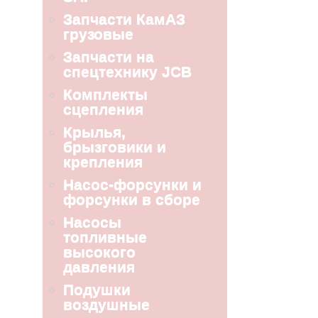
Запчасти КамАЗ
грузовые
Запчасти на
спецтехнику JCB
Комплекты
сцепления
Крылья,
брызговики и
крепления
Насос-форсунки и
форсунки в сборе
Насосы
топливные
высокого
давления
Подушки
воздушные