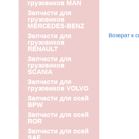
грузовиков MAN
Запчасти для
грузовиков
MERCEDES-BENZ
Запчасти для
Возврат к с
грузовиков
RENAULT
Запчасти для
грузовиков
SCANIA
Запчасти для
грузовиков VOLVO
Запчасти для осей
BPW
Запчасти для осей
ROR
Запчасти для осей
SAF