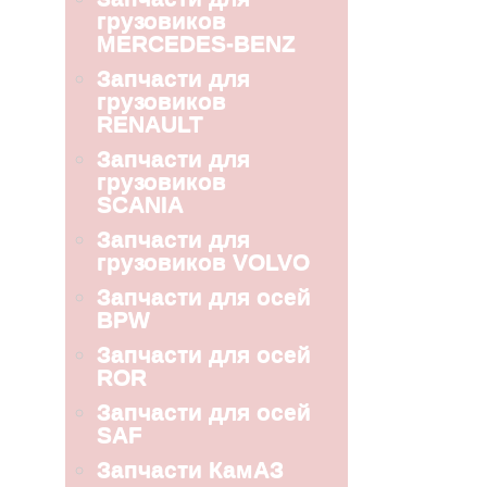
грузовиков
MERCEDES-BENZ
Запчасти для
грузовиков
RENAULT
Запчасти для
грузовиков
SCANIA
Запчасти для
грузовиков VOLVO
Запчасти для осей
BPW
Запчасти для осей
ROR
Запчасти для осей
SAF
Запчасти КамАЗ