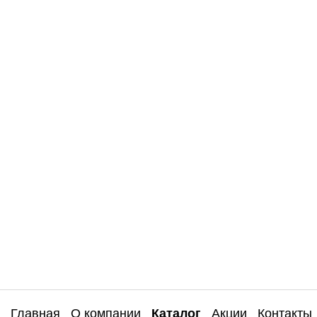
Главная
О компании
Каталог
Акции
Контакты