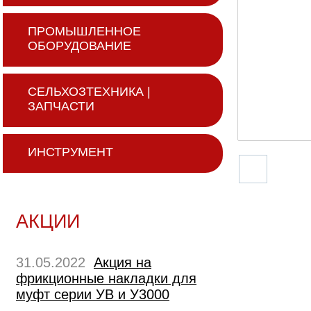
ПРОМЫШЛЕННОЕ
ОБОРУДОВАНИЕ
СЕЛЬХОЗТЕХНИКА |
ЗАПЧАСТИ
ИНСТРУМЕНТ
АКЦИИ
31.05.2022
Акция на
фрикционные накладки для
муфт серии УВ и У3000