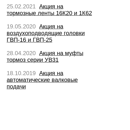
25.02.2021
Акция на
тормозные ленты 16К20 и 1К62
19.05.2020
Акция на
воздухоподводящие головки
ГВП-16 и ГВП-25
28.04.2020
Акция на муфты
тормоз серии УВ31
18.10.2019
Акция на
автоматические валковые
подачи