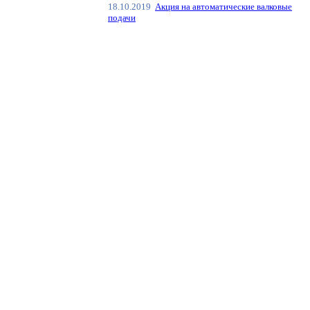
18.10.2019
Акция на автоматические валковые
подачи