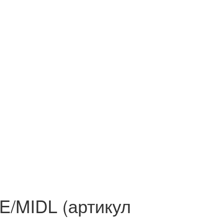
E/MIDL (артикул