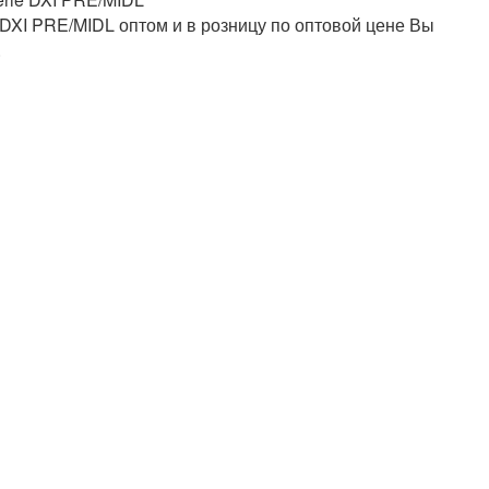
 DXI PRE/MIDL оптом и в розницу по оптовой цене Вы
.