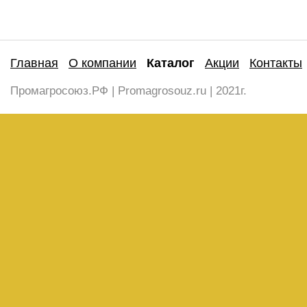
Главная
О компании
Каталог
Акции
Контакты
Промагросоюз.РФ | Promagrosouz.ru | 2021г.