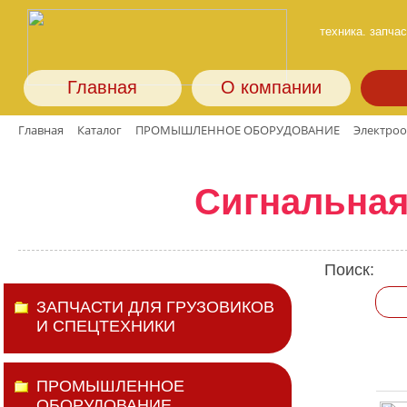
техника. запчас
Главная
О компании
Главная
Каталог
ПРОМЫШЛЕННОЕ ОБОРУДОВАНИЕ
Электро
Сигнальная
Поиск:
ЗАПЧАСТИ ДЛЯ ГРУЗОВИКОВ
И СПЕЦТЕХНИКИ
ПРОМЫШЛЕННОЕ
ОБОРУДОВАНИЕ