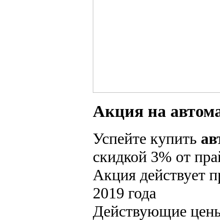
Акция на автом
Успейте купить
ав
скидкой 3% от пра
Акция действует п
2019 года
Действующие цены 