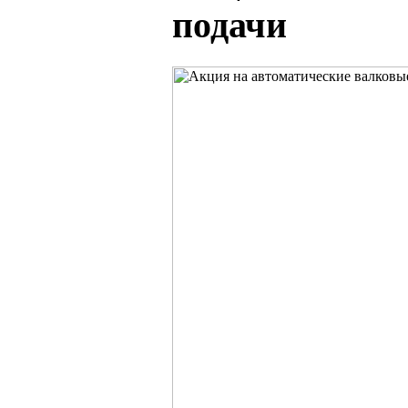
подачи