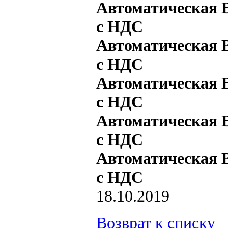
Автоматическая В
с НДС
Автоматическая В
с НДС
Автоматическая В
с НДС
Автоматическая В
с НДС
Автоматическая В
с НДС
18.10.2019
Возврат к списку