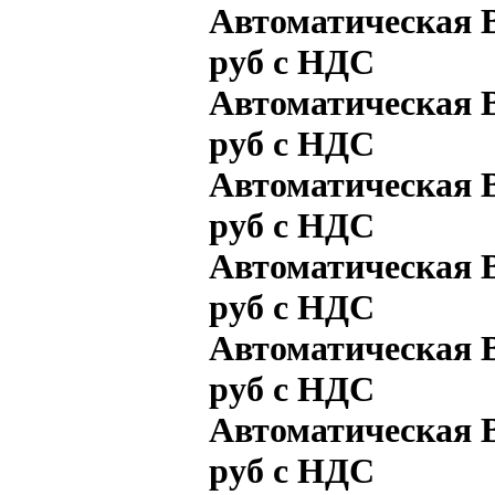
Автоматическая 
руб с НДС
Автоматическая В
руб с НДС
Автоматическая В
руб с НДС
Автоматическая В
руб с НДС
Автоматическая В
руб с НДС
Автоматическая В
руб с НДС