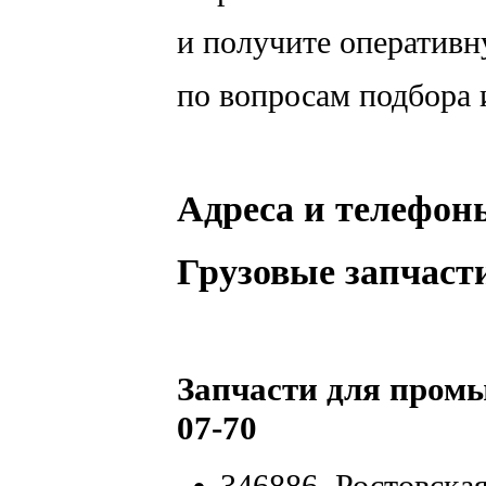
и получите оператив
по вопросам подбора 
Адреса и телефон
Грузовые запчасти 
Запчасти для промы
07-70