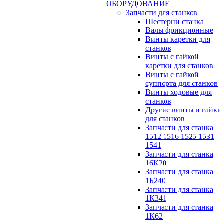
ОБОРУДОВАНИЕ
Запчасти для станков
Шестерни станка
Валы фрикционные
Винты каретки для
станков
Винты с гайкой
каретки для станков
Винты с гайкой
суппорта для станков
Винты ходовые для
станков
Другие винты и гайк
для станков
Запчасти для станка
1512 1516 1525 1531
1541
Запчасти для станка
16К20
Запчасти для станка
1Б240
Запчасти для станка
1К341
Запчасти для станка
1К62