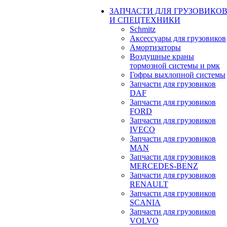
ЗАПЧАСТИ ДЛЯ ГРУЗОВИКО
И СПЕЦТЕХНИКИ
Schmitz
Аксессуары для грузовиков
Амортизаторы
Воздушные краны
тормозной системы и рмк
Гофры выхлопной системы
Запчасти для грузовиков
DAF
Запчасти для грузовиков
FORD
Запчасти для грузовиков
IVECO
Запчасти для грузовиков
MAN
Запчасти для грузовиков
MERCEDES-BENZ
Запчасти для грузовиков
RENAULT
Запчасти для грузовиков
SCANIA
Запчасти для грузовиков
VOLVO