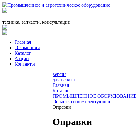
+7 (863) 333-24-72
promagrosoyuz@mail.ru
техника. запчасти. консультации.
Главная
О компании
Каталог
Акции
Контакты
версия
для печати
Главная
Каталог
ПРОМЫШЛЕННОЕ ОБОРУДОВАНИ
Оснастка и комплектующие
Оправки
Оправки