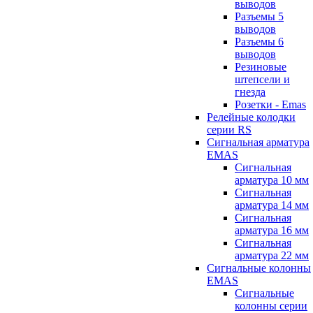
выводов
Разъемы 5
выводов
Разъемы 6
выводов
Резиновые
штепсели и
гнезда
Розетки - Emas
Релейные колодки
серии RS
Сигнальная арматура
EMAS
Сигнальная
арматура 10 мм
Сигнальная
арматура 14 мм
Сигнальная
арматура 16 мм
Сигнальная
арматура 22 мм
Сигнальные колонны
EMAS
Сигнальные
колонны серии