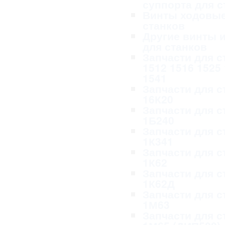
суппорта для с
Винты ходовые
станков
Другие винты и
для станков
Запчасти для с
1512 1516 1525
1541
Запчасти для с
16К20
Запчасти для с
1Б240
Запчасти для с
1К341
Запчасти для с
1К62
Запчасти для с
1К62Д
Запчасти для с
1М63
Запчасти для с