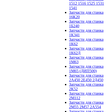
1512 1516 1525 1531
1541
Запчасти для станка
16К20
Запчасти для станка
1Б240
Запчасти для станка
1К341
Запчасти для станка
1К62
Запчасти для станка
1К62Д
Запчасти для станка
1М63
Запчасти для станка
1М65 (ДИП500)
Запчасти для станка
2А450 2Е450 2Д450
Запчасти для станка
2К52
Запчасти для станка
2М112
Запчасти для станка
2М55 2М57 2А554
Запчасти для станка