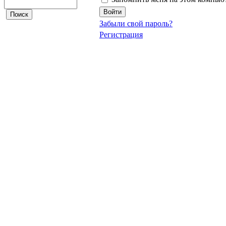
Забыли свой пароль?
Регистрация