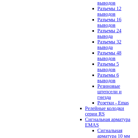
выводов
Разъемы 12
выводов
Разъемы 16
выводов
Разъемы 24
вывода
Разъемы 32
вывода
Разъемы 48
выводов
Разъемы 5
выводов
Разъемы 6
выводов
Резиновые
штепсели и
гнезда
Розетки - Emas
Релейные колодки
серии RS
Сигнальная арматура
EMAS
Сигнальная
арматура 10 мм