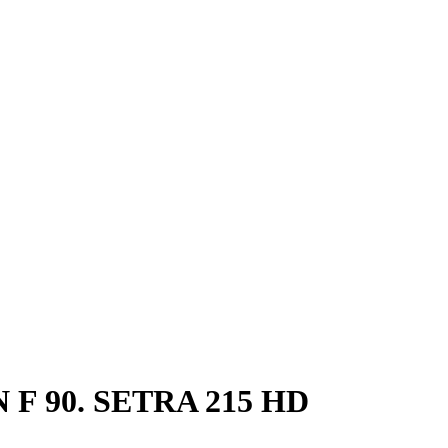
 F 90. SETRA 215 HD