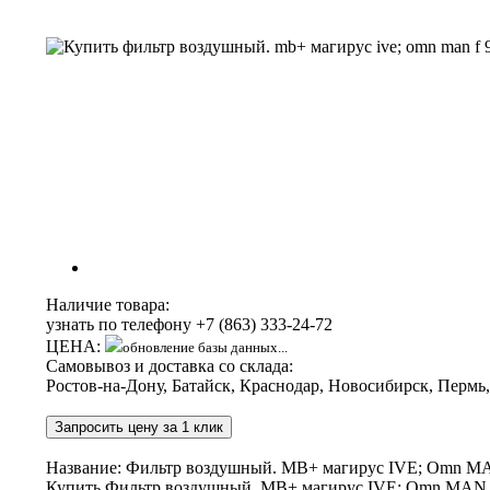
Наличие товара:
узнать по телефону
+7 (863) 333-24-72
ЦЕНА:
обновление базы данных...
Самовывоз и доставка со склада:
Ростов-на-Дону, Батайск, Краснодар, Новосибирск, Пермь
Запросить цену за 1 клик
Название: Фильтр воздушный. MB+ магирус IVE; Omn M
Купить Фильтр воздушный. MB+ магирус IVE; Omn MAN F