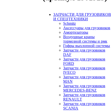
ЗАПЧАСТИ ДЛЯ ГРУЗОВИКОВ
И СПЕЦТЕХНИКИ
Schmitz
Аксессуары для грузовиков
Амортизаторы
Воздушные краны
тормозной системы и рмк
Гофры выхлопной системы
Запчасти для грузовиков
DAF
Запчасти для грузовиков
FORD
Запчасти для грузовиков
IVECO
Запчасти для грузовиков
MAN
Запчасти для грузовиков
MERCEDES-BENZ
Запчасти для грузовиков
RENAULT
Запчасти для грузовиков
SCANIA