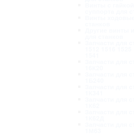
Винты с гайкой
суппорта для с
Винты ходовые
станков
Другие винты и
для станков
Запчасти для с
1512 1516 1525
1541
Запчасти для с
16К20
Запчасти для с
1Б240
Запчасти для с
1К341
Запчасти для с
1К62
Запчасти для с
1К62Д
Запчасти для с
1М63