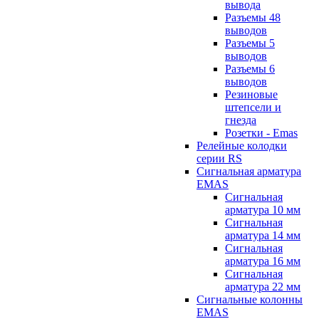
вывода
Разъемы 48
выводов
Разъемы 5
выводов
Разъемы 6
выводов
Резиновые
штепсели и
гнезда
Розетки - Emas
Релейные колодки
серии RS
Сигнальная арматура
EMAS
Сигнальная
арматура 10 мм
Сигнальная
арматура 14 мм
Сигнальная
арматура 16 мм
Сигнальная
арматура 22 мм
Сигнальные колонны
EMAS