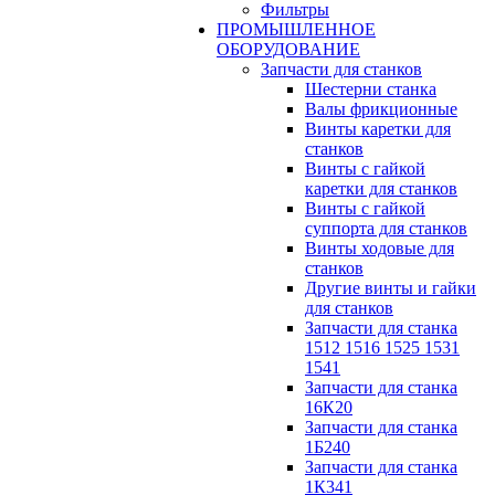
Фильтры
ПРОМЫШЛЕННОЕ
ОБОРУДОВАНИЕ
Запчасти для станков
Шестерни станка
Валы фрикционные
Винты каретки для
станков
Винты с гайкой
каретки для станков
Винты с гайкой
суппорта для станков
Винты ходовые для
станков
Другие винты и гайки
для станков
Запчасти для станка
1512 1516 1525 1531
1541
Запчасти для станка
16К20
Запчасти для станка
1Б240
Запчасти для станка
1К341