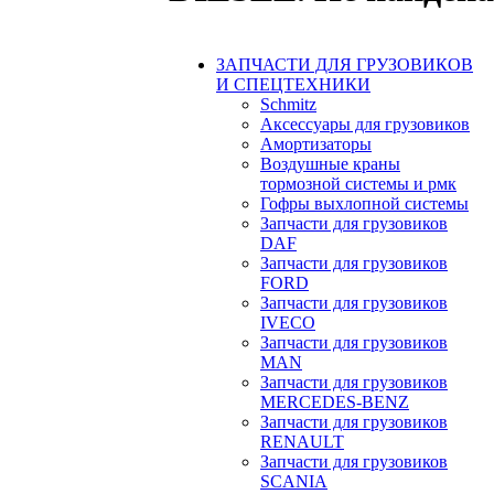
ЗАПЧАСТИ ДЛЯ ГРУЗОВИКОВ
И СПЕЦТЕХНИКИ
Schmitz
Аксессуары для грузовиков
Амортизаторы
Воздушные краны
тормозной системы и рмк
Гофры выхлопной системы
Запчасти для грузовиков
DAF
Запчасти для грузовиков
FORD
Запчасти для грузовиков
IVECO
Запчасти для грузовиков
MAN
Запчасти для грузовиков
MERCEDES-BENZ
Запчасти для грузовиков
RENAULT
Запчасти для грузовиков
SCANIA