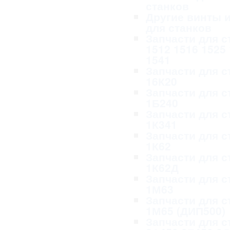
станков
Другие винты и
для станков
Запчасти для с
1512 1516 1525
1541
Запчасти для с
16К20
Запчасти для с
1Б240
Запчасти для с
1К341
Запчасти для с
1К62
Запчасти для с
1К62Д
Запчасти для с
1М63
Запчасти для с
1М65 (ДИП500)
Запчасти для с