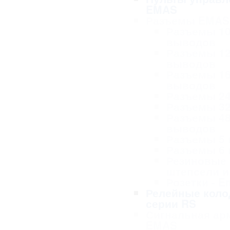
EMAS
Разъемы EMAS
Разъемы 1
выводов
Разъемы 1
выводов
Разъемы 1
выводов
Разъемы 2
Разъемы 3
Разъемы 4
выводов
Разъемы 5
Разъемы 6
Резиновые
штепсели и
Розетки - 
Релейные коло
серии RS
Сигнальная ар
EMAS