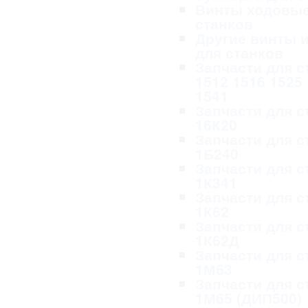
Винты ходовые
станков
Другие винты и
для станков
Запчасти для с
1512 1516 1525
1541
Запчасти для с
16К20
Запчасти для с
1Б240
Запчасти для с
1К341
Запчасти для с
1К62
Запчасти для с
1К62Д
Запчасти для с
1М63
Запчасти для с
1М65 (ДИП500)