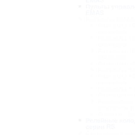
Пульты управл
EMAS
Разъемы EMAS
Разъемы 1
выводов
Разъемы 1
выводов
Разъемы 1
выводов
Разъемы 2
Разъемы 3
Разъемы 4
выводов
Разъемы 5
Разъемы 6
Резиновые
штепсели и
Розетки - 
Релейные коло
серии RS
Сигнальная ар