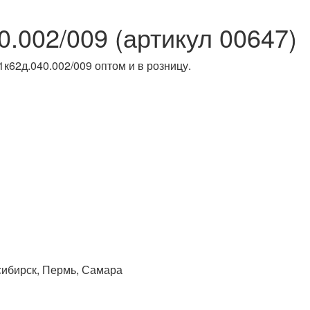
0.002/009 (артикул 00647)
сибирск, Пермь, Самара