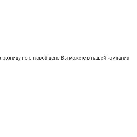
 в розницу по оптовой цене Вы можете в нашей компании