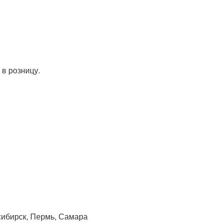
сибирск, Пермь, Самара