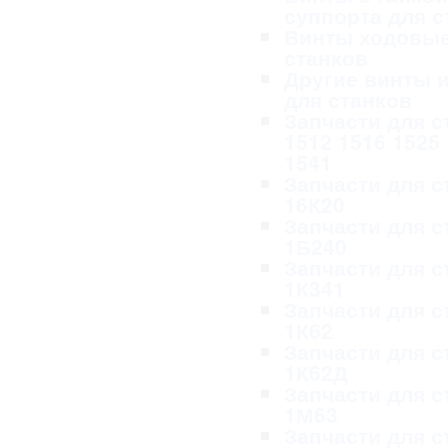
суппорта для с
Винты ходовые
станков
Другие винты и
для станков
Запчасти для с
1512 1516 1525
1541
Запчасти для с
16К20
Запчасти для с
1Б240
Запчасти для с
1К341
Запчасти для с
1К62
Запчасти для с
1К62Д
Запчасти для с
1М63
Запчасти для с