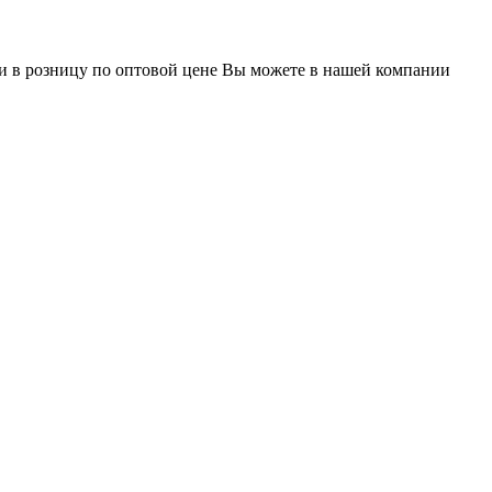
в розницу по оптовой цене Вы можете в нашей компании