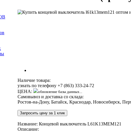
ОВ
ов
к
мы
Наличие товара:
узнать по телефону
+7 (863) 333-24-72
ЦЕНА:
обновление базы данных...
Самовывоз и доставка со склада:
Ростов-на-Дону, Батайск, Краснодар, Новосибирск, Пер
Запросить цену за 1 клик
Название: Концевой выключатель L61K13MEM121
Описание: