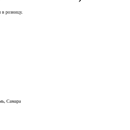
мь, Самара