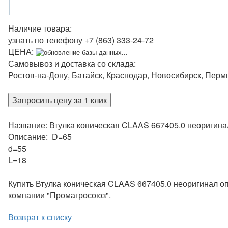
Наличие товара:
узнать по телефону
+7 (863) 333-24-72
ЦЕНА:
обновление базы данных...
Самовывоз и доставка со склада:
Ростов-на-Дону, Батайск, Краснодар, Новосибирск, Перм
Запросить цену за 1 клик
Название: Втулка коническая CLAAS 667405.0 неоригина
Описание: D=65
d=55
L=18
Купить Втулка коническая CLAAS 667405.0 неоригинал оп
компании "Промагросоюз".
Возврат к списку