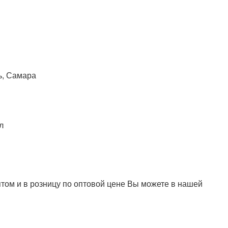
ь, Самара
л
том и в розницу по оптовой цене Вы можете в нашей