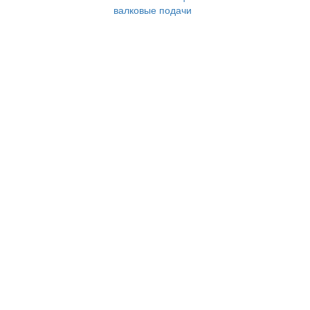
валковые подачи