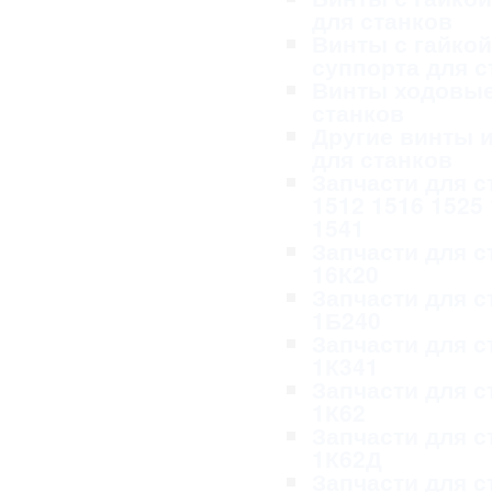
для станков
Винты с гайкой
суппорта для с
Винты ходовые
станков
Другие винты и
для станков
Запчасти для с
1512 1516 1525
1541
Запчасти для с
16К20
Запчасти для с
1Б240
Запчасти для с
1К341
Запчасти для с
1К62
Запчасти для с
1К62Д
Запчасти для с