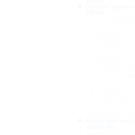
Пульты управл
EMAS
Разъемы EMAS
Разъемы 1
выводов
Разъемы 1
выводов
Разъемы 1
выводов
Разъемы 2
Разъемы 3
Разъемы 4
выводов
Разъемы 5
Разъемы 6
Резиновые
штепсели и
Розетки - 
Релейные коло
серии RS
Сигнальная ар