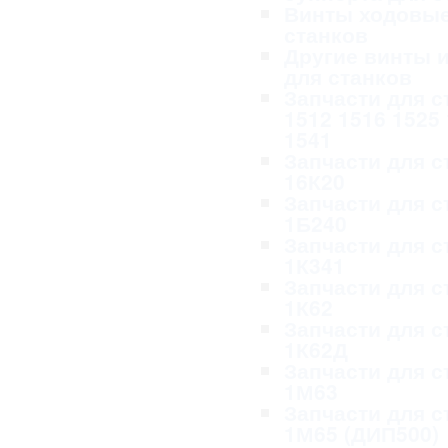
Винты ходовые
станков
Другие винты и
для станков
Запчасти для с
1512 1516 1525
1541
Запчасти для с
16К20
Запчасти для с
1Б240
Запчасти для с
1К341
Запчасти для с
1К62
Запчасти для с
1К62Д
Запчасти для с
1М63
Запчасти для с
1М65 (ДИП500)