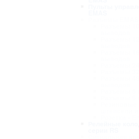
Пульты управл
EMAS
Разъемы EMAS
Разъемы 1
выводов
Разъемы 1
выводов
Разъемы 1
выводов
Разъемы 2
Разъемы 3
Разъемы 4
выводов
Разъемы 5
Разъемы 6
Резиновые
штепсели и
Розетки - 
Релейные коло
серии RS
Сигнальная ар