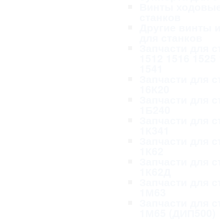
Винты ходовые
станков
Другие винты и
для станков
Запчасти для с
1512 1516 1525
1541
Запчасти для с
16К20
Запчасти для с
1Б240
Запчасти для с
1К341
Запчасти для с
1К62
Запчасти для с
1К62Д
Запчасти для с
1М63
Запчасти для с
1М65 (ДИП500)