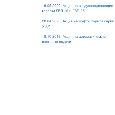
19.05.2020
Акция на воздухоподводящие
головки ГВП-16 и ГВП-25
28.04.2020
Акция на муфты тормоз серии
УВ31
18.10.2019
Акция на автоматические
валковые подачи