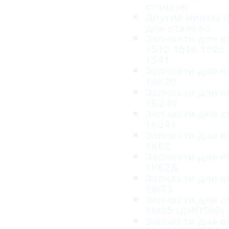
станков
Другие винты и
для станков
Запчасти для с
1512 1516 1525
1541
Запчасти для с
16К20
Запчасти для с
1Б240
Запчасти для с
1К341
Запчасти для с
1К62
Запчасти для с
1К62Д
Запчасти для с
1М63
Запчасти для с
1М65 (ДИП500)
Запчасти для с