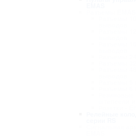
EMAS
Разъемы EMAS
Разъемы 1
выводов
Разъемы 1
выводов
Разъемы 1
выводов
Разъемы 2
Разъемы 3
Разъемы 4
выводов
Разъемы 5
Разъемы 6
Резиновые
штепсели и
Розетки - 
Релейные коло
серии RS
Сигнальная ар
EMAS