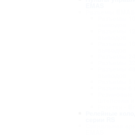
EMAS
Разъемы EMAS
Разъемы 1
выводов
Разъемы 1
выводов
Разъемы 1
выводов
Разъемы 2
Разъемы 3
Разъемы 4
выводов
Разъемы 5
Разъемы 6
Резиновые
штепсели и
Розетки - 
Релейные коло
серии RS
Сигнальная ар
EMAS