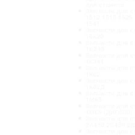
для станков
Запчасти для с
1512 1516 1525
1541
Запчасти для с
16К20
Запчасти для с
1Б240
Запчасти для с
1К341
Запчасти для с
1К62
Запчасти для с
1К62Д
Запчасти для с
1М63
Запчасти для с
1М65 (ДИП500)
Запчасти для с
2А450 2Е450 2
Запчасти для с