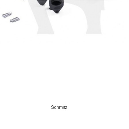
Schmitz