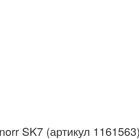
norr SK7 (артикул 1161563