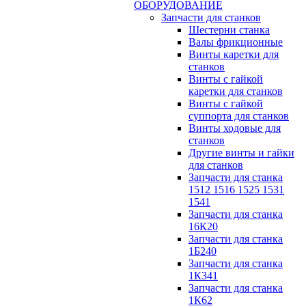
ОБОРУДОВАНИЕ
Запчасти для станков
Шестерни станка
Валы фрикционные
Винты каретки для
станков
Винты с гайкой
каретки для станков
Винты с гайкой
суппорта для станков
Винты ходовые для
станков
Другие винты и гайки
для станков
Запчасти для станка
1512 1516 1525 1531
1541
Запчасти для станка
16К20
Запчасти для станка
1Б240
Запчасти для станка
1К341
Запчасти для станка
1К62