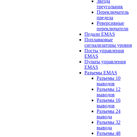
Звезда
треугольник
Переключатель
предела
Реверсивные
переключатели
Педали EMAS
Поплавковые
сигнализаторы уровня
Посты управления
EMAS
Пульты управления
EMAS
Разъемы EMAS
Разъемы 10
выводов
Разъемы 12
выводов
Разъемы 16
выводов
Разъемы 24
вывода
Разъемы 32
вывода
Разъемы 48