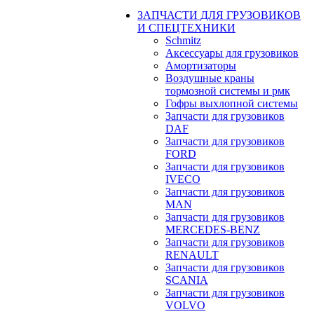
ЗАПЧАСТИ ДЛЯ ГРУЗОВИКОВ
И СПЕЦТЕХНИКИ
Schmitz
Аксессуары для грузовиков
Амортизаторы
Воздушные краны
тормозной системы и рмк
Гофры выхлопной системы
Запчасти для грузовиков
DAF
Запчасти для грузовиков
FORD
Запчасти для грузовиков
IVECO
Запчасти для грузовиков
MAN
Запчасти для грузовиков
MERCEDES-BENZ
Запчасти для грузовиков
RENAULT
Запчасти для грузовиков
SCANIA
Запчасти для грузовиков
VOLVO