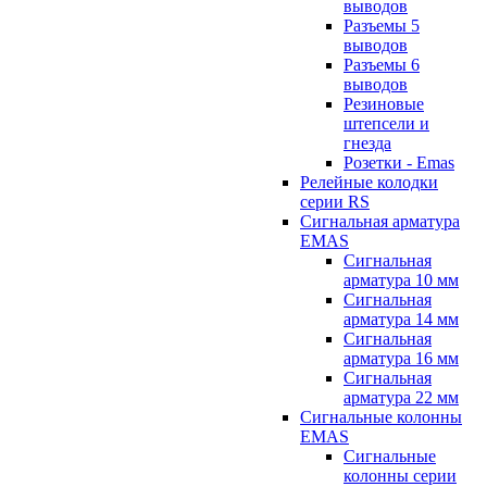
выводов
Разъемы 5
выводов
Разъемы 6
выводов
Резиновые
штепсели и
гнезда
Розетки - Emas
Релейные колодки
серии RS
Сигнальная арматура
EMAS
Сигнальная
арматура 10 мм
Сигнальная
арматура 14 мм
Сигнальная
арматура 16 мм
Сигнальная
арматура 22 мм
Сигнальные колонны
EMAS
Сигнальные
колонны серии