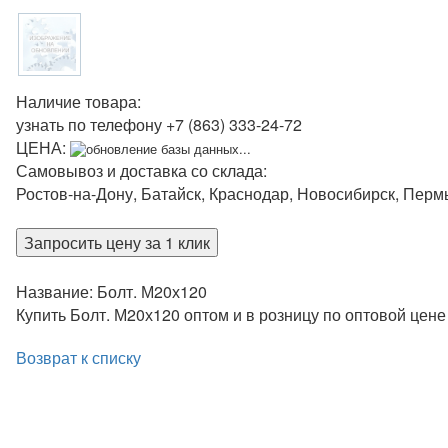
Наличие товара:
узнать по телефону
+7 (863) 333-24-72
ЦЕНА:
обновление базы данных...
Самовывоз и доставка со склада:
Ростов-на-Дону, Батайск, Краснодар, Новосибирск, Перм
Запросить цену за 1 клик
Название: Болт. М20х120
Купить Болт. М20х120 оптом и в розницу по оптовой цен
Возврат к списку