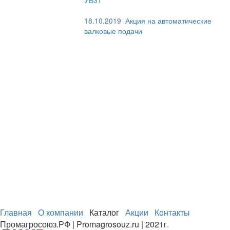
18.10.2019
Акция на автоматические
валковые подачи
Главная
О компании
Каталог
Акции
Контакты
Промагросоюз.РФ | Promagrosouz.ru | 2021г.