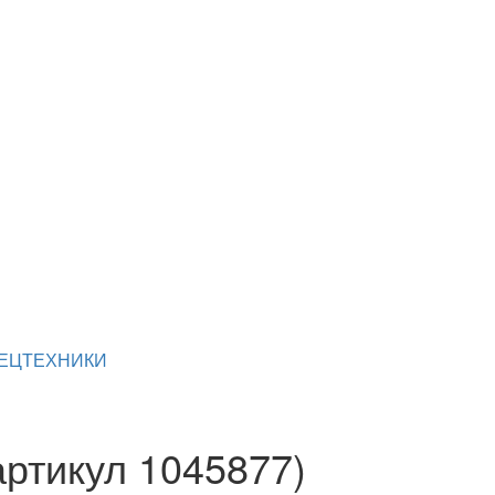
ПЕЦТЕХНИКИ
артикул 1045877)